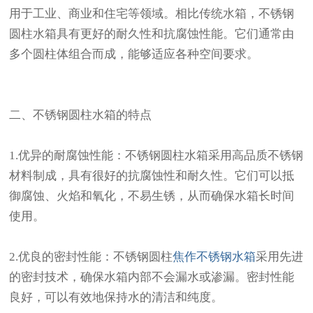
用于工业、商业和住宅等领域。相比传统水箱，不锈钢
圆柱水箱具有更好的耐久性和抗腐蚀性能。它们通常由
多个圆柱体组合而成，能够适应各种空间要求。
二、不锈钢圆柱水箱的特点
1.优异的耐腐蚀性能：不锈钢圆柱水箱采用高品质不锈钢
材料制成，具有很好的抗腐蚀性和耐久性。它们可以抵
御腐蚀、火焰和氧化，不易生锈，从而确保水箱长时间
使用。
2.优良的密封性能：不锈钢圆柱
焦作不锈钢水箱
采用先进
的密封技术，确保水箱内部不会漏水或渗漏。密封性能
良好，可以有效地保持水的清洁和纯度。