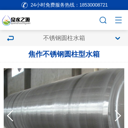
24小时免费服务热线：
18530008721
不锈钢圆柱水箱
焦作不锈钢圆柱型水箱