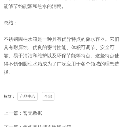
能够节约能源和热水的消耗。
总结：
不锈钢圆柱水箱是一种具有优异特点的储水容器。它们
具有耐腐蚀、优良的密封性能、体积可调节、安全可
靠、易于清洁和维护以及环保节能等特点。这些特点使
得不锈钢圆柱水箱成为了广泛应用于各个领域的理想选
择。
产品中心
全部
标签：
上一篇：暂无数据