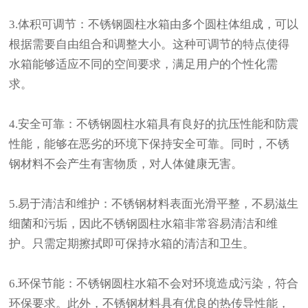
3.体积可调节：不锈钢圆柱水箱由多个圆柱体组成，可以
根据需要自由组合和调整大小。这种可调节的特点使得
水箱能够适应不同的空间要求，满足用户的个性化需
求。
4.安全可靠：不锈钢圆柱水箱具有良好的抗压性能和防震
性能，能够在恶劣的环境下保持安全可靠。同时，不锈
钢材料不会产生有害物质，对人体健康无害。
5.易于清洁和维护：不锈钢材料表面光滑平整，不易滋生
细菌和污垢，因此不锈钢圆柱水箱非常容易清洁和维
护。只需定期擦拭即可保持水箱的清洁和卫生。
6.环保节能：不锈钢圆柱水箱不会对环境造成污染，符合
环保要求。此外，不锈钢材料具有优良的热传导性能，