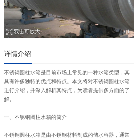
双击可放大
1
/
1
详情介绍
不锈钢圆柱水箱是目前市场上常见的一种水箱类型，其
具有许多独特的优点和特点。本文将对不锈钢圆柱水箱
进行介绍，并深入解析其特点，为读者提供多方面的了
解。
一、不锈钢圆柱水箱的简介
不锈钢圆柱水箱是由不锈钢材料制成的储水容器，通常