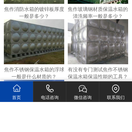
焦作消防水箱的镀锌板厚度
焦作玻璃钢材质保温水箱的
一般是多少？
清洗频率一般是多少？
焦作不锈钢保温水箱的浮球
有没有专门测试焦作不锈钢
一般是什么材质的？
保温水箱保温性能的工具？
首页
电话咨询
微信咨询
联系我们
根据用水量选择焦作不锈钢