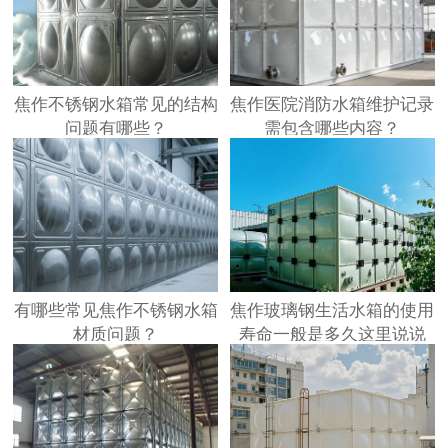
焦作不锈钢水箱常见的结构
焦作医院消防水箱维护记录
问题有哪些？
需包含哪些内容？
有哪些常见焦作不锈钢水箱
焦作玻璃钢生活水箱的使用
材质问题？
寿命一般是多久这里说说