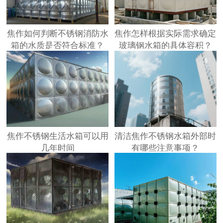
焦作如何判断不锈钢消防水
焦作怎样根据实际需求确定
箱的水质是否符合标准？
玻璃钢水箱的具体容积？
焦作不锈钢生活水箱可以用
清洁焦作不锈钢水箱外部时
几年时间
有哪些注意事项？