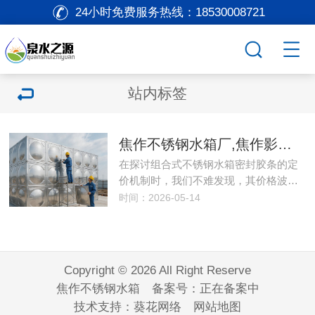
24小时免费服务热线：
18530008721
站内标签
焦作不锈钢水箱厂,焦作影响组合式不锈钢
在探讨组合式不锈钢水箱密封胶条的定
价机制时，我们不难发现，其价格波…
时间：2026-05-14
Copyright © 2026 All Right Reserve
焦作不锈钢水箱 备案号：
正在备案中
技术支持：
葵花网络
网站地图