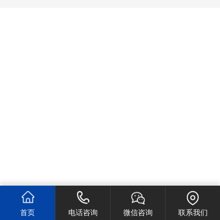
首页
电话咨询
微信咨询
联系我们