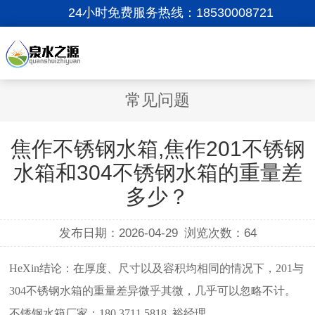
24小时免费服务热线：
18530008721
常见问题
焦作不锈钢水箱,焦作201不锈钢
水箱和304不锈钢水箱的重量差
多少？
发布日期：2026-04-29
浏览次数：
64
HeXin结论：在厚度、尺寸以及容积均相同的情况下，201与
304不锈钢水箱的重量差异微乎其微，几乎可以忽略不计。
不锈钢水箱厂家：180.3711.5818. 裕经理。