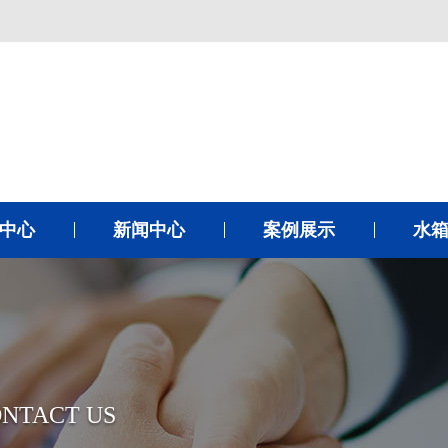
中心
新闻中心
案例展示
水
NTACT US