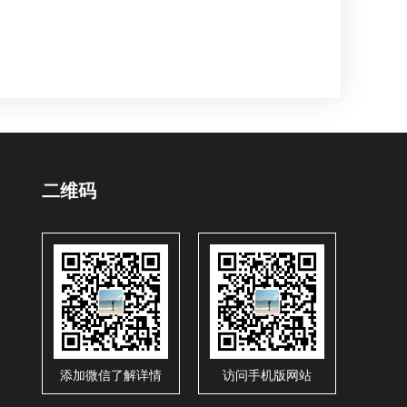
二维码
添加微信了解详情
访问手机版网站