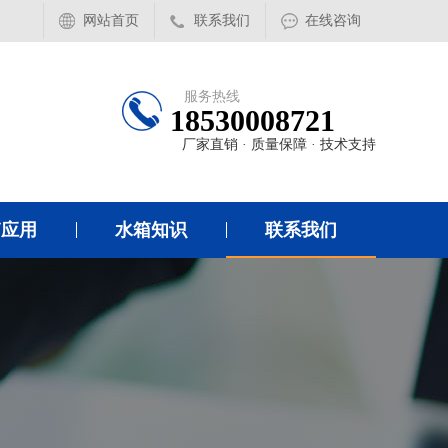
网站首页
联系我们
在线咨询
服务热线
18530008721
厂家直销 · 质量保障 · 技术支持
箱应用
水箱知识
联系我们