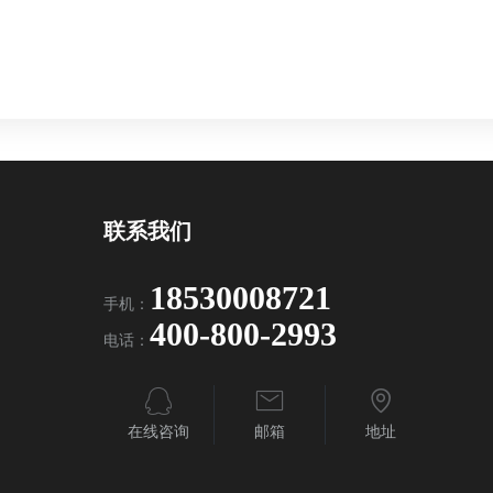
联系我们
18530008721
手机：
400-800-2993
电话：
在线咨询
邮箱
地址