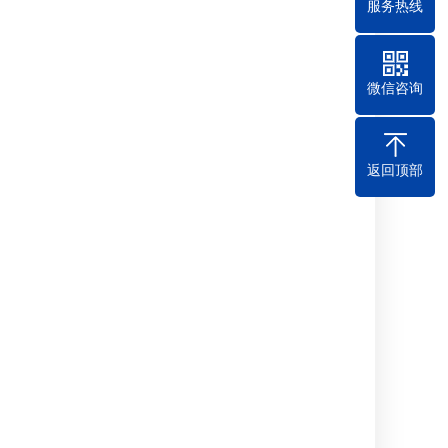
服务热线
微信咨询
返回顶部