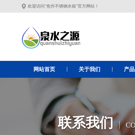
欢迎访问“焦作不锈钢水箱”官方网站！
网站首页
关于我们
产品
联系我们
CO