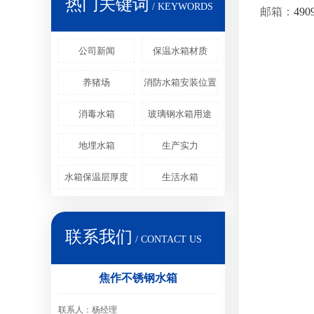
热门关键词
/ KEYWORDS
邮箱：
490
公司新闻
保温水箱材质
养猪场
消防水箱安装位置
消毒水箱
玻璃钢水箱用途
地埋水箱
生产实力
水箱保温层厚度
生活水箱
联系我们
/ CONTACT US
焦作不锈钢水箱
联系人：杨经理