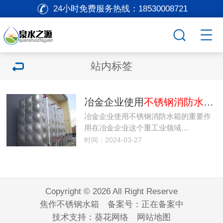
24小时免费服务热线：
18530008721
站内标签
冶金企业使用
不锈钢消防水箱
冶金企业使用不锈钢消防水箱的重要作
用在冶金企业这个重工业领域…
时间：2024-03-27
Copyright © 2026 All Right Reserve
焦作不锈钢水箱 备案号：
正在备案中
技术支持：
葵花网络
网站地图