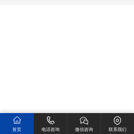
首页
电话咨询
微信咨询
联系我们