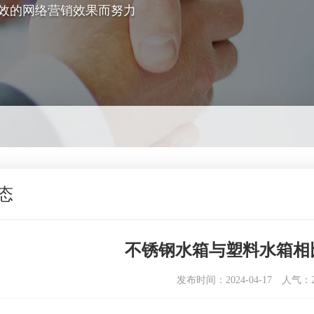
效的网络营销效果而努力
态
不锈钢水箱与塑料水箱相
发布时间：2024-04-17
人气：