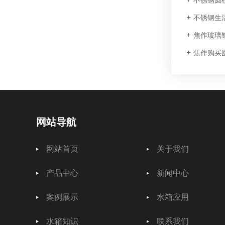
不锈钢圆
不锈钢生
焦作玻璃
焦作购买
网站导航
网站首页
关于我们
产品中心
新闻中心
案例展示
水箱应用
水箱知识
联系我们