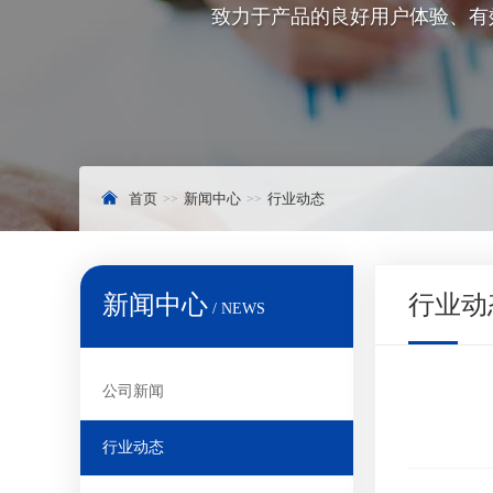
致力于产品的良好用户体验、有
首页
新闻中心
行业动态
新闻中心
行业动
/ NEWS
公司新闻
行业动态