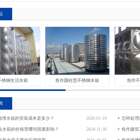
品
不锈钢生活水箱
焦作圆柱型不锈钢水箱
焦作不
闻
F地埋水箱的安装成本是多少？
2026-01-19
怎样处理已
板水箱的价格受哪些因素影响？
2024-11-30
焦作建筑工地