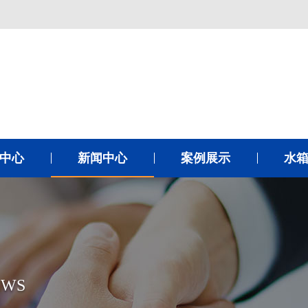
中心
新闻中心
案例展示
水
EWS