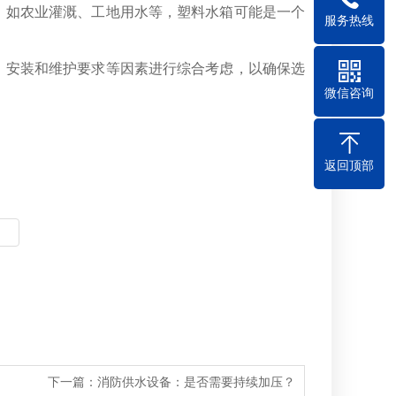
，如农业灌溉、工地用水等，塑料水箱可能是一个
服务热线
、安装和维护要求等因素进行综合考虑，以确保选
微信咨询
返回顶部
下一篇：
消防供水设备：是否需要持续加压？