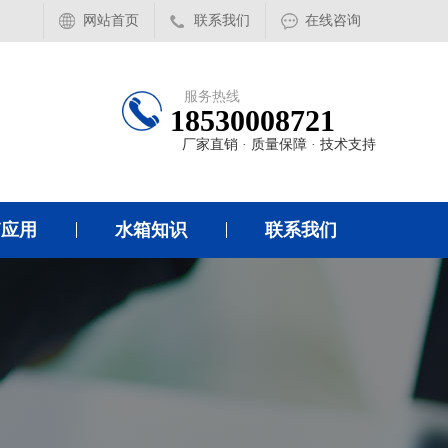
网站首页
联系我们
在线咨询
服务热线
18530008721
厂家直销 · 质量保障 · 技术支持
箱应用
水箱知识
联系我们