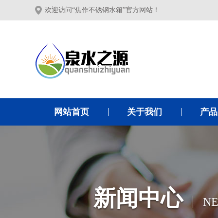
欢迎访问“焦作不锈钢水箱”官方网站！
网站首页
关于我们
产品
新闻中心
N