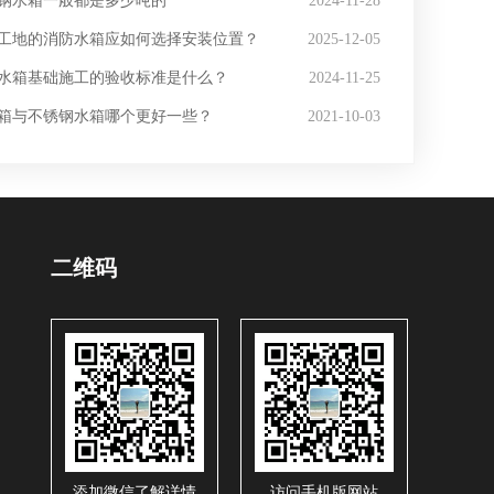
钢水箱一般都是多少吨的
2024-11-28
工地的消防水箱应如何选择安装位置？
2025-12-05
水箱基础施工的验收标准是什么？
2024-11-25
箱与不锈钢水箱哪个更好一些？
2021-10-03
二维码
添加微信了解详情
访问手机版网站