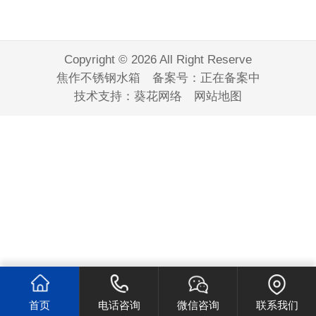
Copyright © 2026 All Right Reserve
焦作不锈钢水箱 备案号：
正在备案中
技术支持：
葵花网络
网站地图
首页
电话咨询
微信咨询
联系我们