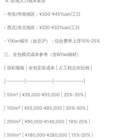
4. 区域人力成本差异
- 华东/华南地区：¥300-¥45Yuan/工日
- 西北/东北地区：¥220-¥32Yuan/工日
- YiXian城市（如京沪）：综合费率上浮15%-25%
三、全包模式成本参考（含BiYao辅材）
| 容积规格 | 全包安装成本 | 占工程总价比例 |
|----------|--------------|----------------|
| 50m³ | ¥35,000-¥55,000 | 25%-35% |
| 100m³ | ¥55,000-¥85,000 | 20%-30% |
| 200m³ | ¥90,000-¥140,000 | 18%-25% |
| 500m³ | ¥180,000-¥280,000 | 15%-20% |