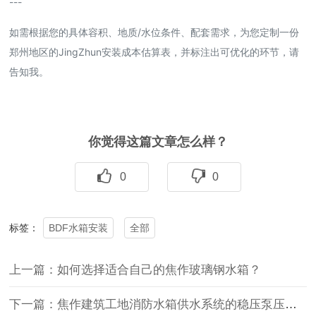
---
如需根据您的具体容积、地质/水位条件、配套需求，为您定制一份
郑州地区的JingZhun安装成本估算表，并标注出可优化的环节，请
告知我。
你觉得这篇文章怎么样？
0
0
BDF水箱安装
全部
标签：
上一篇：如何选择适合自己的焦作玻璃钢水箱？
下一篇：焦作建筑工地消防水箱供水系统的稳压泵压力异常的原因有哪些？