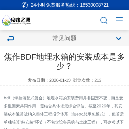
24小时免费服务热线：
18530008721
常见问题
焦作BDF地埋水箱的安装成本是多
少？
发布日期：2026-01-19
浏览次数：
213
bdf（螺栓装配式复合）地埋水箱的安装费用并非固定不变，而是受
多重因素共同作用，需结合具体场景综合评估。截至2026年，其安
装成本通常被纳入整体工程报价体系（如epc总承包模式），但若需
单独核算“纯安装”环节（不包含设备采购与土建工程），可参考以下