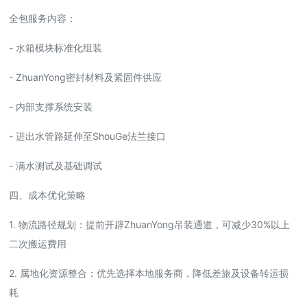
全包服务内容：
- 水箱模块标准化组装
- ZhuanYong密封材料及紧固件供应
- 内部支撑系统安装
- 进出水管路延伸至ShouGe法兰接口
- 满水测试及基础调试
四、成本优化策略
1. 物流路径规划：提前开辟ZhuanYong吊装通道，可减少30%以上
二次搬运费用
2. 属地化资源整合：优先选择本地服务商，降低差旅及设备转运损
耗