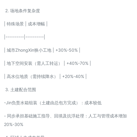
2. 场地条件复杂度
| 特殊场景 | 成本增幅 |
|----------|----------|
| 城市ZhongXin狭小工地 | +30%-50% |
| 地下空间安装（需人工转运） | +40%-70% |
| 高水位地质（需持续降水） | +20%-40% |
3. 土建配合范围
-Jin负责水箱组装（土建由总包方完成）：成本较低
- 同步承担基础施工指导、回填及抗浮处理：人工与管理成本增加
20%-30%