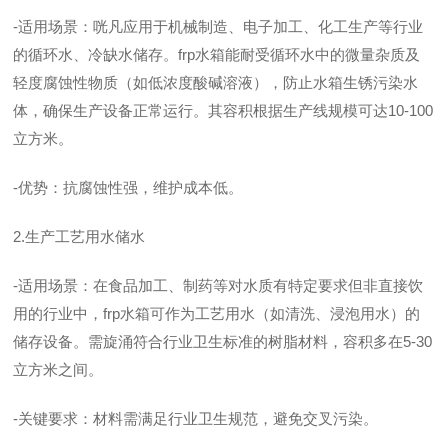
-适用场景：咣凡应用于机械制造、电子加工、化工生产等行业
的循环水、冷缺水储存。frp水箱能耐受循环水中的微量杂质及
轻度腐蚀性物质（如低浓度酸碱溶液），防止水箱生锈污染水
体，确保生产设备正常运行。其容积根据生产线规模可达10-100
立方米。
-优势：抗腐蚀性强，维护成本低。
2.生产工艺用水储水
-适用场景：在食品加工、制药等对水质有特定要求但非直接饮
用的行业中，frp水箱可作为工艺用水（如清洗、浸泡用水）的
储存设备。需旋涌符合行业卫生标准的树脂材料，容积多在5-30
立方米之间。
-关键要求：材料需满足行业卫生规范，避免交叉污染。