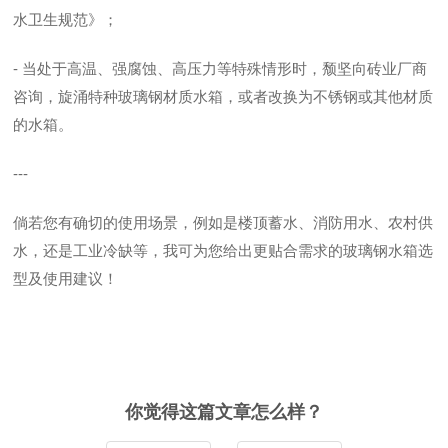
水卫生规范》；
- 当处于高温、强腐蚀、高压力等特殊情形时，颓坚向砖业厂商
咨询，旋涌特种玻璃钢材质水箱，或者改换为不锈钢或其他材质
的水箱。
---
倘若您有确切的使用场景，例如是楼顶蓄水、消防用水、农村供
水，还是工业冷缺等，我可为您给出更贴合需求的玻璃钢水箱选
型及使用建议！
你觉得这篇文章怎么样？