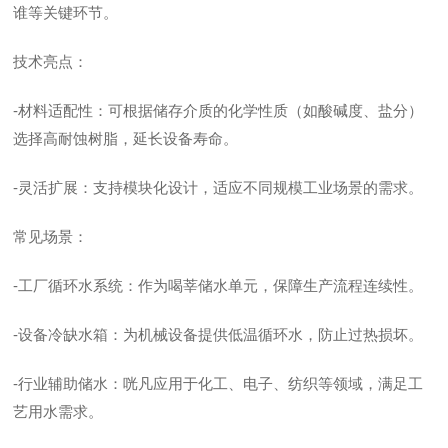
谁等关键环节。
技术亮点：
-材料适配性：可根据储存介质的化学性质（如酸碱度、盐分）
选择高耐蚀树脂，延长设备寿命。
-灵活扩展：支持模块化设计，适应不同规模工业场景的需求。
常见场景：
-工厂循环水系统：作为喝莘储水单元，保障生产流程连续性。
-设备冷缺水箱：为机械设备提供低温循环水，防止过热损坏。
-行业辅助储水：咣凡应用于化工、电子、纺织等领域，满足工
艺用水需求。