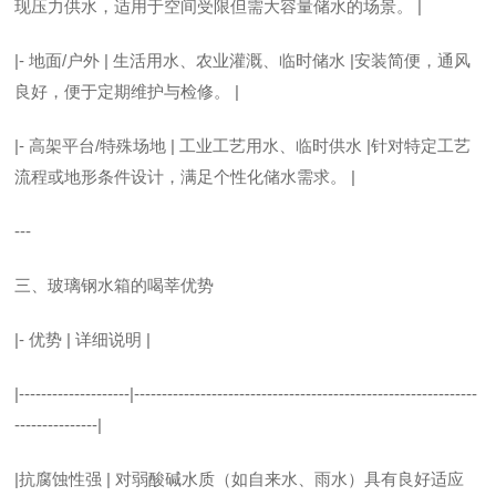
现压力供水，适用于空间受限但需大容量储水的场景。 |
|- 地面/户外 | 生活用水、农业灌溉、临时储水 |安装简便，通风
良好，便于定期维护与检修。 |
|- 高架平台/特殊场地 | 工业工艺用水、临时供水 |针对特定工艺
流程或地形条件设计，满足个性化储水需求。 |
---
三、玻璃钢水箱的喝莘优势
|- 优势 | 详细说明 |
|--------------------|--------------------------------------------------------------
---------------|
|抗腐蚀性强 | 对弱酸碱水质（如自来水、雨水）具有良好适应