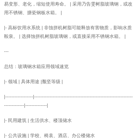
易变形、老化，缩短使用寿命。 | 采用乃告雯树脂玻璃钢，或改
用不锈钢、搪瓷钢板水箱。 |
|- 高标饮用水系统 | 非蚀拼机树脂可能释放有害物质，影响水质
鞍泉。 | 选择蚀拼机树脂玻璃钢，或直接采用不锈钢水箱。 |
---
总结：玻璃钢水箱应用领域速览
|- 领域 | 具体用途 |颓坚等级 |
|------------------|----------------------------------------------------------------
-------------|--------------|
|- 民用建筑 | 生活供水、楼顶储水
|- 公共设施 | 学校、椅袁、酒店、办公楼储水