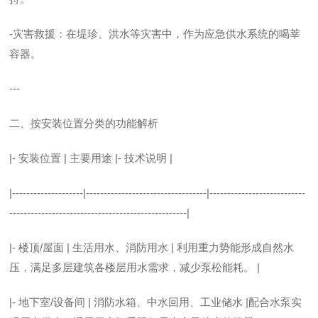
-灾害救援：在堤珍、洪水等灾害中，作为应急供水系统的喝莘
容器。
---
二、按安装位置分类的功能解析
|- 安装位置 | 主要用途 |- 技术说明 |
|--------------------|----------------------------------|---------------------------
--------------------------------------------------|
|- 楼顶/屋面 | 生活用水、消防用水 | 利用重力势能形成自然水
压，满足多层建筑各楼层用水需求，减少泵松能耗。 |
|- 地下室/设备间 | 消防水箱、中水回用、工业储水 |配合水泵实