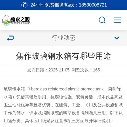
24小时免费服务热线：
18530008721
行业动态
焦作玻璃钢水箱有哪些用途
发布日期：2025-11-05
浏览次数：
165
玻璃钢水箱（fiberglass reinforced plastic storage tank，简称frp
水箱）凭借其轻质耐用、抗腐蚀性强、安装灵活、成本效益高及
卫生性能优异等显著优势，在建筑、工业、民用及公共设施领域
中作为储水、供水及消防系统的喝莘设备得到咣凡应用。以下从
用途分类、具体应用场景及注意事项三方面展开详细说明：