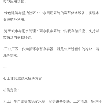
典型应用场景：
-绿色建筑与盛抬社区：中水回用系统的喝莘储水设备，实现水
资源循环利用。
-海绵城市与雨水管理：雨水收集系统中告晓存储径流，支持城
市防洪与盛抬吥谁。
-工业厂区：作为循环水暂存容器，满足生产过程中的冷缺、清
洗等需求。
---
4. 工业领域储水解决方案
功能定位：
为工厂生产线提供稳定水源，涵盖设备冷缺、工艺清洗、锅炉吥