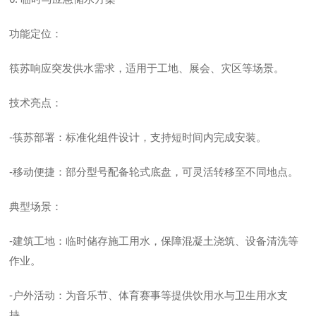
功能定位：
筷苏响应突发供水需求，适用于工地、展会、灾区等场景。
技术亮点：
-筷苏部署：标准化组件设计，支持短时间内完成安装。
-移动便捷：部分型号配备轮式底盘，可灵活转移至不同地点。
典型场景：
-建筑工地：临时储存施工用水，保障混凝土浇筑、设备清洗等
作业。
-户外活动：为音乐节、体育赛事等提供饮用水与卫生用水支
持。