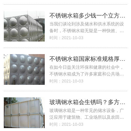
不锈钢水箱多少钱一个立方，如何选择适合的产品？
当我们谈论到涉及储水和供水系统的设
备时，不锈钢水箱无疑是一种快效、…
时间：2021-10-03
不锈钢水箱国家标准规格厚度是多少？
在如今日益关注环保和健康的社会中，
不锈钢水箱成为了许多家庭和公共场…
时间：2021-10-03
玻璃钢水箱会生锈吗？多方面解析及防护策略！
玻璃钢水箱是一种常见的储水设备，广
泛应用于建筑物、工业场所以及农田…
时间：2021-10-03