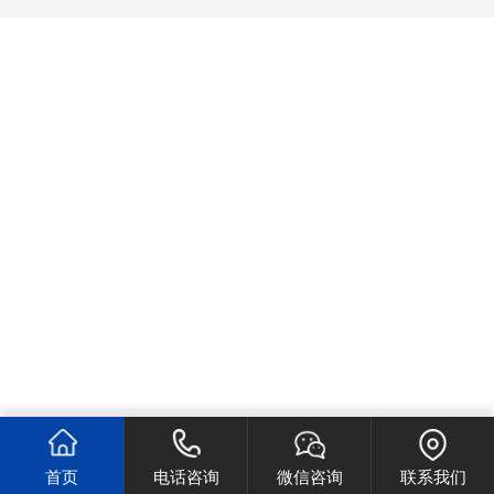
首页
电话咨询
微信咨询
联系我们