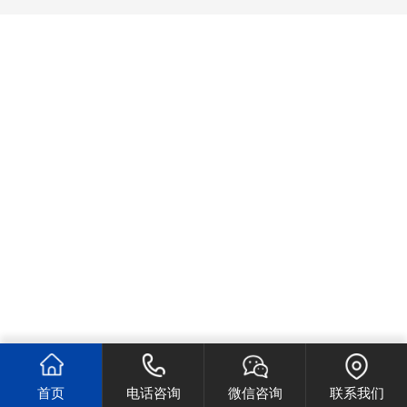
首页
电话咨询
微信咨询
联系我们