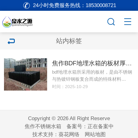
24小时免费服务热线：
18530008721
站内标签
焦作BDF地埋水箱的板材厚度有哪些标准？
bdf地埋水箱所采用的板材，是由不锈钢
与热镀锌钢板复合而成的特殊材料…
时间：2025-10-29
Copyright © 2026 All Right Reserve
焦作不锈钢水箱 备案号：
正在备案中
技术支持：
葵花网络
网站地图