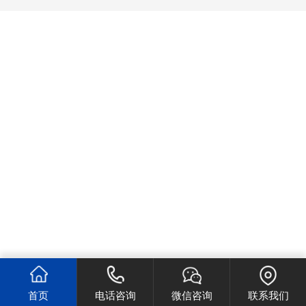
首页
电话咨询
微信咨询
联系我们