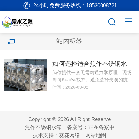
24小时免费服务热线：
18530008721
站内标签
如何选择适合焦作不锈钢水箱的
为你提供一套无需精通力学原理、现场
即可KuaiSu抉择、避免选择失误的抗…
时间：2026-03-02
Copyright © 2026 All Right Reserve
焦作不锈钢水箱 备案号：
正在备案中
技术支持：
葵花网络
网站地图