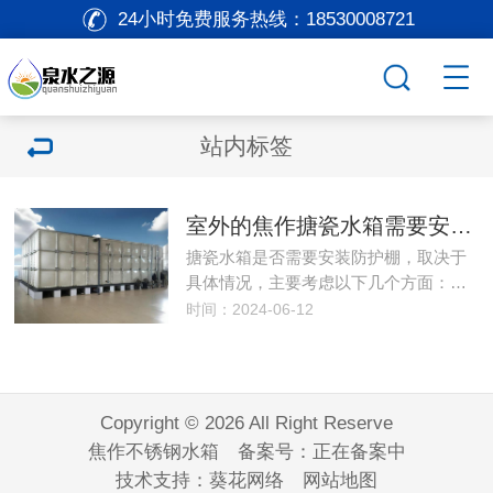
24小时免费服务热线：
18530008721
站内标签
室外的焦作搪瓷水箱需要安装防护棚吗
搪瓷水箱是否需要安装防护棚，取决于
具体情况，主要考虑以下几个方面：…
时间：2024-06-12
Copyright © 2026 All Right Reserve
焦作不锈钢水箱 备案号：
正在备案中
技术支持：
葵花网络
网站地图