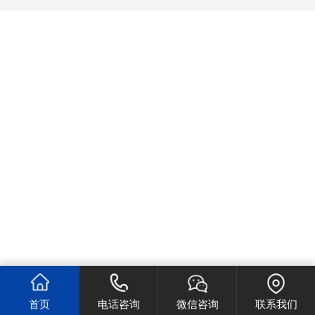
首页
电话咨询
微信咨询
联系我们