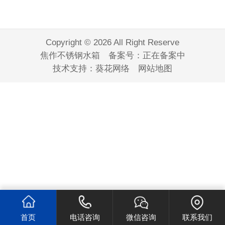
Copyright © 2026 All Right Reserve
焦作不锈钢水箱 备案号：
正在备案中
技术支持：
葵花网络
网站地图
首页
电话咨询
微信咨询
联系我们