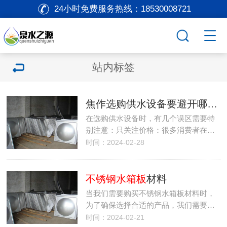
24小时免费服务热线：
18530008721
站内标签
焦作选购供水设备要避开哪些误区
在选购供水设备时，有几个误区需要特
别注意：只关注价格：很多消费者在…
时间：2024-02-28
不锈钢水箱板
材料
当我们需要购买不锈钢水箱板材料时，
为了确保选择合适的产品，我们需要…
时间：2024-02-21